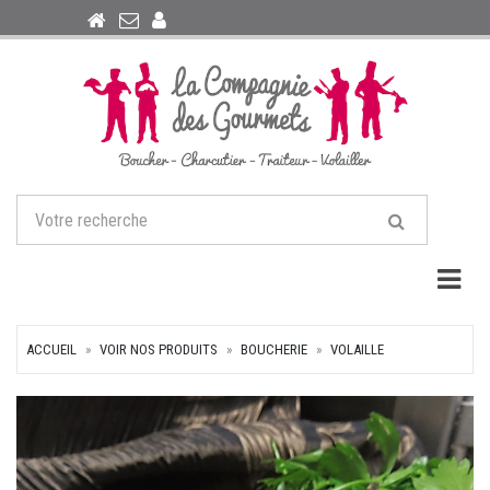
Togg
ACCUEIL
VOIR NOS PRODUITS
BOUCHERIE
VOLAILLE