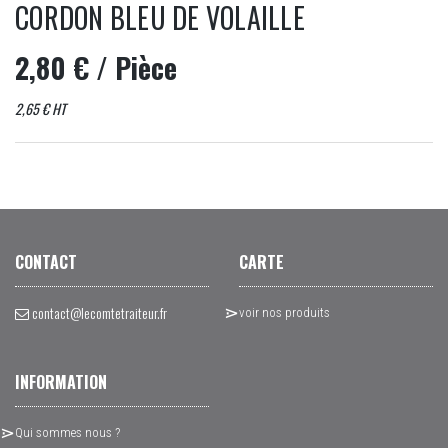
CORDON BLEU DE VOLAILLE
2,80 €
/ Pièce
2,65 € HT
CONTACT
CARTE
contact@lecomtetraiteur.fr
voir nos produits
INFORMATION
Qui sommes nous ?