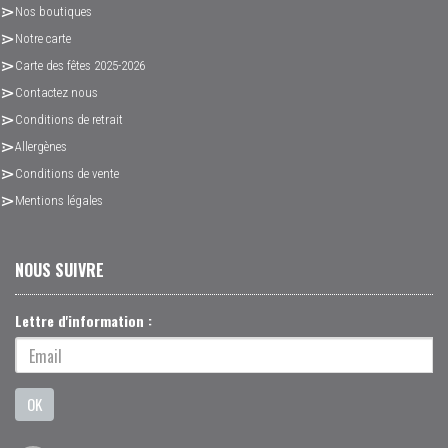
Nos boutiques
Notre carte
Carte des fêtes 2025-2026
Contactez nous
Conditions de retrait
Allergènes
Conditions de vente
Mentions légales
NOUS SUIVRE
Lettre d'information :
OK