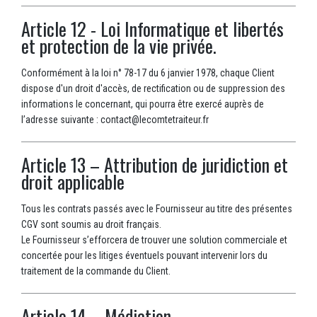
Article 12 - Loi Informatique et libertés
et protection de la vie privée.
Conformément à la loi n° 78-17 du 6 janvier 1978, chaque Client
dispose d'un droit d'accès, de rectification ou de suppression des
informations le concernant, qui pourra être exercé auprès de
l’adresse suivante : contact@lecomtetraiteur.fr
Article 13 – Attribution de juridiction et
droit applicable
Tous les contrats passés avec le Fournisseur au titre des présentes
CGV sont soumis au droit français.
Le Fournisseur s’efforcera de trouver une solution commerciale et
concertée pour les litiges éventuels pouvant intervenir lors du
traitement de la commande du Client.
Article 14 – Médiation