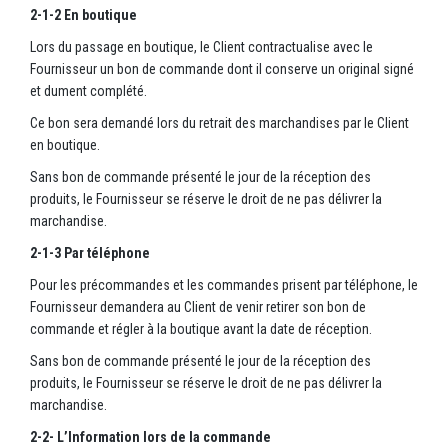
2-1-2 En boutique
Lors du passage en boutique, le Client contractualise avec le
Fournisseur un bon de commande dont il conserve un original signé
et dument complété.
Ce bon sera demandé lors du retrait des marchandises par le Client
en boutique.
Sans bon de commande présenté le jour de la réception des
produits, le Fournisseur se réserve le droit de ne pas délivrer la
marchandise.
2-1-3 Par téléphone
Pour les précommandes et les commandes prisent par téléphone, le
Fournisseur demandera au Client de venir retirer son bon de
commande et régler à la boutique avant la date de réception.
Sans bon de commande présenté le jour de la réception des
produits, le Fournisseur se réserve le droit de ne pas délivrer la
marchandise.
2-2- L’Information lors de la commande