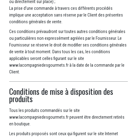
ou directement sur place) ;
La prise d’une commande à travers ces différents procédés
implique une acceptation sans réserve par le Client des présentes
conditions générales de vente.
Ces conditions prévaudront sur toutes autres conditions générales
ou particulières non expressément agréées par le Fournisseur. Le
Fournisseur se réserve le droit de modifier ses conditions générales
de vente à tout moment. Dans tous les cas, les conditions
applicables seront celles figurant sur le site
www.lacompagniedesgourmets.fr à la date de la commande par le
Client.
Conditions de mise à disposition des
produits
Tous les produits commandés sur le site
www.lacompagniedesgourmets.fr peuvent être directement retirés
en boutique.
Les produits proposés sont ceux qui figurent sur le site Internet