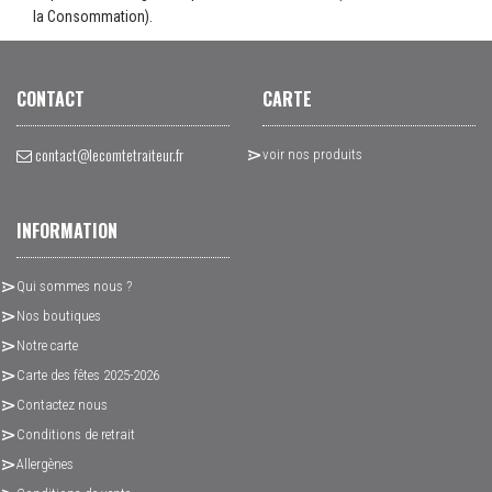
la Consommation).
CONTACT
CARTE
contact@lecomtetraiteur.fr
voir nos produits
INFORMATION
Qui sommes nous ?
Nos boutiques
Notre carte
Carte des fêtes 2025-2026
Contactez nous
Conditions de retrait
Allergènes