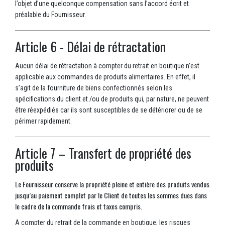
l’objet d’une quelconque compensation sans l’accord écrit et
préalable du Fournisseur.
Article 6 - Délai de rétractation
Aucun délai de rétractation à compter du retrait en boutique n’est
applicable aux commandes de produits alimentaires. En effet, il
s’agit de la fourniture de biens confectionnés selon les
spécifications du client et /ou de produits qui, par nature, ne peuvent
être réexpédiés car ils sont susceptibles de se détériorer ou de se
périmer rapidement.
Article 7 – Transfert de propriété des
produits
Le Fournisseur conserve la propriété pleine et entière des produits vendus
jusqu’au paiement complet par le Client de toutes les sommes dues dans
le cadre de la commande frais et taxes compris.
A compter du retrait de la commande en boutique, les risques