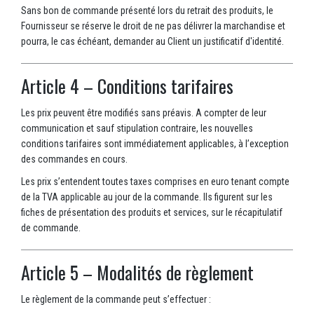
Sans bon de commande présenté lors du retrait des produits, le
Fournisseur se réserve le droit de ne pas délivrer la marchandise et
pourra, le cas échéant, demander au Client un justificatif d'identité.
Article 4 – Conditions tarifaires
Les prix peuvent être modifiés sans préavis. A compter de leur
communication et sauf stipulation contraire, les nouvelles
conditions tarifaires sont immédiatement applicables, à l’exception
des commandes en cours.
Les prix s’entendent toutes taxes comprises en euro tenant compte
de la TVA applicable au jour de la commande. Ils figurent sur les
fiches de présentation des produits et services, sur le récapitulatif
de commande.
Article 5 – Modalités de règlement
Le règlement de la commande peut s’effectuer :