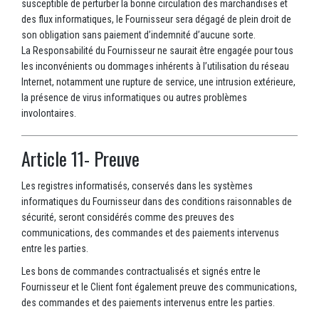
susceptible de perturber la bonne circulation des marchandises et
des flux informatiques, le Fournisseur sera dégagé de plein droit de
son obligation sans paiement d’indemnité d’aucune sorte.
La Responsabilité du Fournisseur ne saurait être engagée pour tous
les inconvénients ou dommages inhérents à l’utilisation du réseau
Internet, notamment une rupture de service, une intrusion extérieure,
la présence de virus informatiques ou autres problèmes
involontaires.
Article 11- Preuve
Les registres informatisés, conservés dans les systèmes
informatiques du Fournisseur dans des conditions raisonnables de
sécurité, seront considérés comme des preuves des
communications, des commandes et des paiements intervenus
entre les parties.
Les bons de commandes contractualisés et signés entre le
Fournisseur et le Client font également preuve des communications,
des commandes et des paiements intervenus entre les parties.