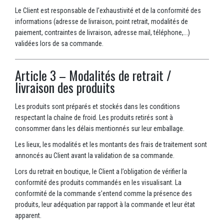
Le Client est responsable de l’exhaustivité et de la conformité des
informations (adresse de livraison, point retrait, modalités de
paiement, contraintes de livraison, adresse mail, téléphone,...)
validées lors de sa commande.
Article 3 – Modalités de retrait /
livraison des produits
Les produits sont préparés et stockés dans les conditions
respectant la chaîne de froid. Les produits retirés sont à
consommer dans les délais mentionnés sur leur emballage.
Les lieux, les modalités et les montants des frais de traitement sont
annoncés au Client avant la validation de sa commande.
Lors du retrait en boutique, le Client a l’obligation de vérifier la
conformité des produits commandés en les visualisant. La
conformité de la commande s’entend comme la présence des
produits, leur adéquation par rapport à la commande et leur état
apparent.