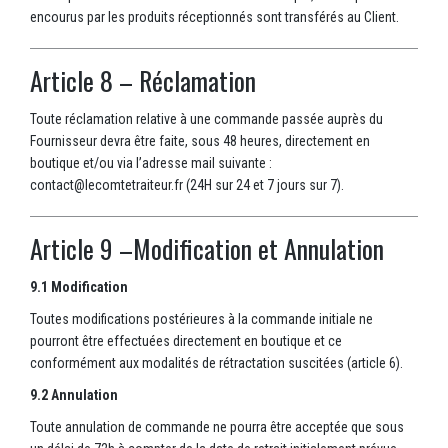
encourus par les produits réceptionnés sont transférés au Client.
Article 8 – Réclamation
Toute réclamation relative à une commande passée auprès du
Fournisseur devra être faite, sous 48 heures, directement en
boutique et/ou via l’adresse mail suivante :
contact@lecomtetraiteur.fr (24H sur 24 et 7 jours sur 7).
Article 9 –Modification et Annulation
9.1 Modification
Toutes modifications postérieures à la commande initiale ne
pourront être effectuées directement en boutique et ce
conformément aux modalités de rétractation suscitées (article 6).
9.2 Annulation
Toute annulation de commande ne pourra être acceptée que sous