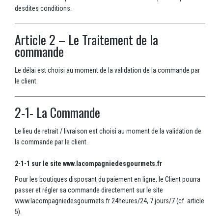
desdites conditions.
Article 2 – Le Traitement de la
commande
Le délai est choisi au moment de la validation de la commande par
le client.
2-1- La Commande
Le lieu de retrait / livraison est choisi au moment de la validation de
la commande par le client.
2-1-1 sur le site www.lacompagniedesgourmets.fr
Pour les boutiques disposant du paiement en ligne, le Client pourra
passer et régler sa commande directement sur le site
www.lacompagniedesgourmets.fr 24heures/24, 7 jours/7 (cf. article
5).