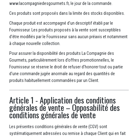
www.lacompagniedesgourmets.fr, le jour de la commande.
Ces produits sont proposés dans la limite des stocks disponibles.
Chaque produit est accompagné d’un descriptif établi par le
Fournisseur. Les produits proposés à la vente sont susceptibles
d’être modifiés par le Fournisseur sans aucun préavis et notamment
à chaque nouvelle collection.
Pour assurer la disponibilité des produits La Compagnie des
Gourmets, particulièrement lors d’offres promotionnelles, le
Fournisseur se réserve le droit de refuser d’honorer tout ou partie
d’une commande jugée anormale au regard des quantités de
produits habituellement commandées par un Client.
Article 1 - Application des conditions
générales de vente – Opposabilité des
conditions générales de vente
Les présentes conditions générales de vente (CGV) sont
systématiquement adressées ou remise à chaque Client qui en fait