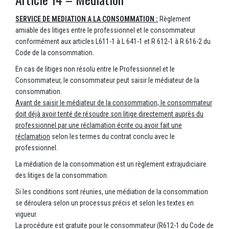
SERVICE DE MEDIATION A LA CONSOMMATION :
Règlement
amiable des litiges entre le professionnel et le consommateur
conformément aux articles L611-1 à L 641-1 et R 612-1 à R 616-2 du
Code de la consommation.
En cas de litiges non résolu entre le Professionnel et le
Consommateur, le consommateur peut saisir le médiateur de la
consommation.
Avant de saisir le médiateur de la consommation, le consommateur
doit déjà avoir tenté de résoudre son litige directement auprès du
professionnel par une réclamation écrite ou avoir fait une
réclamation
selon les termes du contrat conclu avec le
professionnel.
La médiation de la consommation est un règlement extrajudiciaire
des litiges de la consommation.
Si les conditions sont réunies, une médiation de la consommation
se déroulera selon un processus précis et selon les textes en
vigueur.
La procédure est gratuite pour le consommateur (R612-1 du Code de