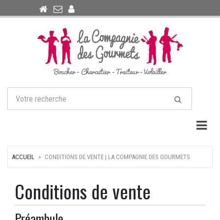
Togg
ACCUEIL
CONDITIONS DE VENTE | LA COMPAGNIE DES GOURMETS
Conditions de vente
Préambule