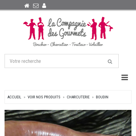
Togg
ACCUEIL
VOIR NOS PRODUITS
CHARCUTERIE
BOUDIN