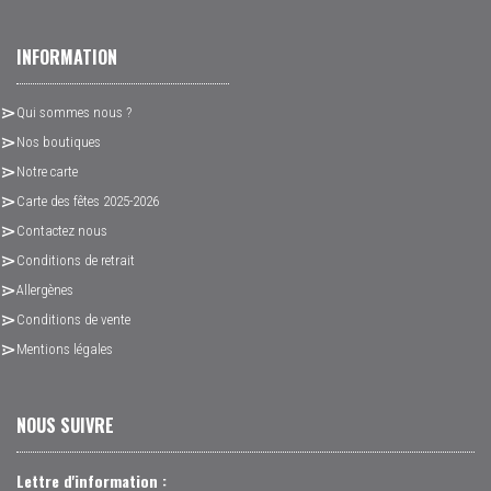
INFORMATION
Qui sommes nous ?
Nos boutiques
Notre carte
Carte des fêtes 2025-2026
Contactez nous
Conditions de retrait
Allergènes
Conditions de vente
Mentions légales
NOUS SUIVRE
Lettre d'information :