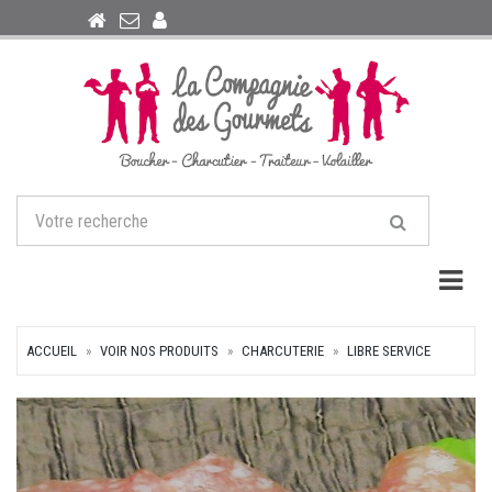
Togg
ACCUEIL
VOIR NOS PRODUITS
CHARCUTERIE
LIBRE SERVICE