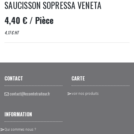
SAUCISSON SOPRESSA VENETA
4,40 €
/ Pièce
4,17 € HT
CONTACT
CARTE
contact@lecomtetraiteur.fr
voir nos produits
INFORMATION
Qui sommes nous ?