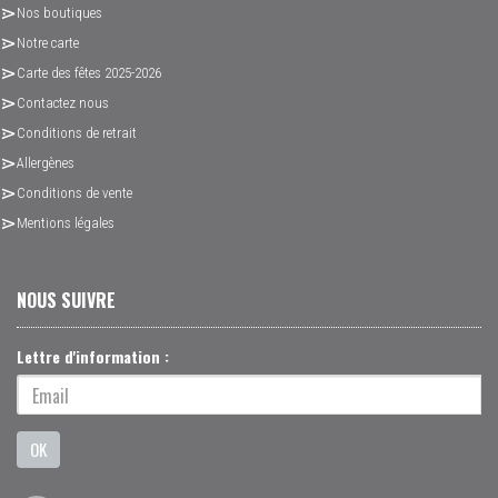
Nos boutiques
Notre carte
Carte des fêtes 2025-2026
Contactez nous
Conditions de retrait
Allergènes
Conditions de vente
Mentions légales
NOUS SUIVRE
Lettre d'information :
OK