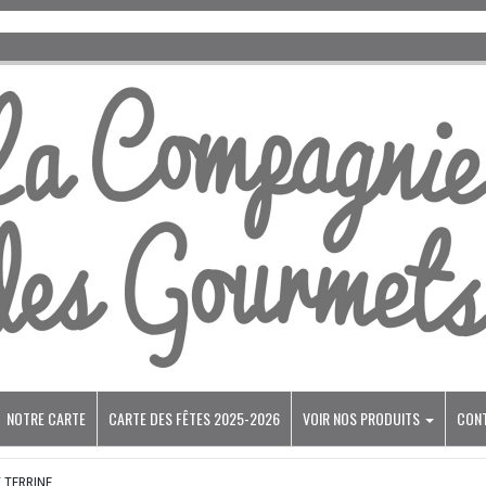
NOTRE CARTE
CARTE DES FÊTES 2025-2026
VOIR NOS PRODUITS
CON
T TERRINE