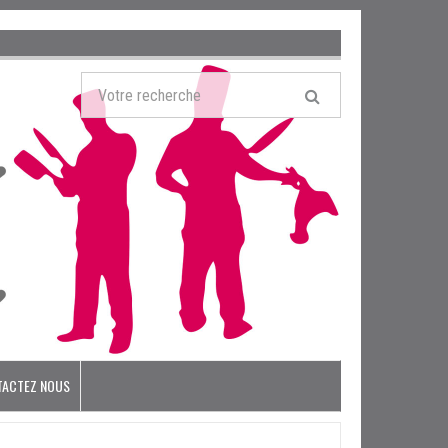
TACTEZ NOUS