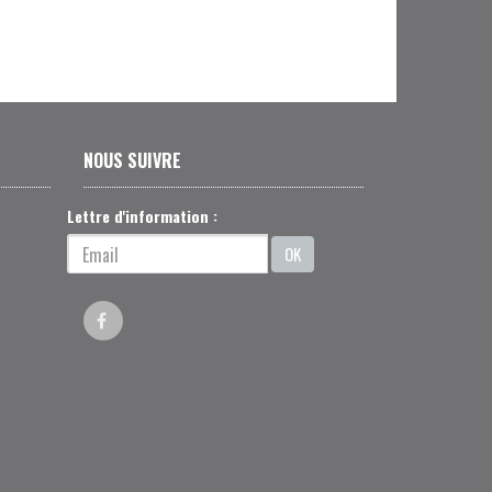
NOUS SUIVRE
Lettre d'information :
OK