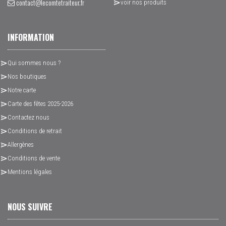
contact@lecomtetraiteur.fr
voir nos produits
INFORMATION
Qui sommes nous ?
Nos boutiques
Notre carte
Carte des fêtes 2025-2026
Contactez nous
Conditions de retrait
Allergènes
Conditions de vente
Mentions légales
NOUS SUIVRE