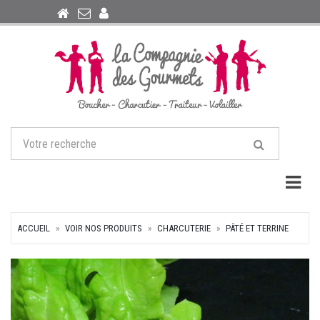
Togg
ACCUEIL
VOIR NOS PRODUITS
CHARCUTERIE
PÂTÉ ET TERRINE