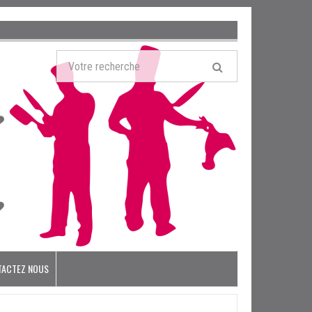
TACTEZ NOUS