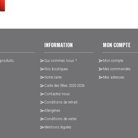
INFORMATION
MON COMPTE
 produits
Qui sommes nous ?
Mon compte
Nos boutiques
Mes commandes
Notre carte
Mes adresses
Carte des fêtes 2025-2026
Contactez nous
Conditions de retrait
Allergènes
Conditions de vente
Mentions légales