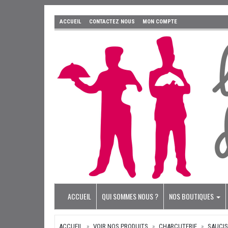
ACCUEIL
CONTACTEZ NOUS
MON COMPTE
ACCUEIL
QUI SOMMES NOUS ?
NOS BOUTIQUES
ACCUEIL
VOIR NOS PRODUITS
CHARCUTERIE
SAUCI