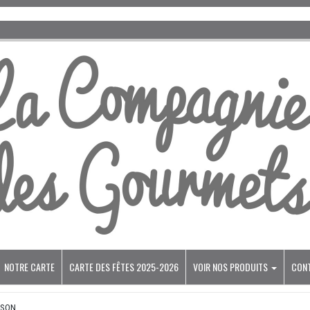
NOTRE CARTE
CARTE DES FÊTES 2025-2026
VOIR NOS PRODUITS
CON
SSON