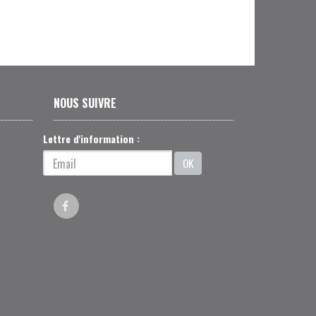
NOUS SUIVRE
Lettre d'information :
OK