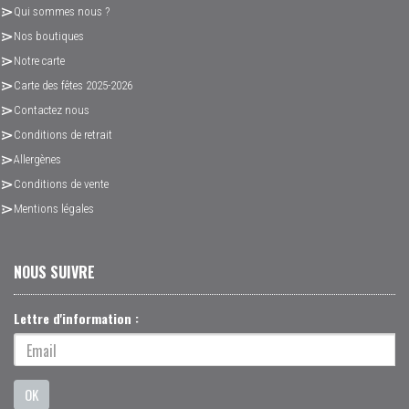
Qui sommes nous ?
Nos boutiques
Notre carte
Carte des fêtes 2025-2026
Contactez nous
Conditions de retrait
Allergènes
Conditions de vente
Mentions légales
NOUS SUIVRE
Lettre d'information :
OK