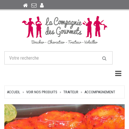
Togg
ACCUEIL
VOIR NOS PRODUITS
TRAITEUR
ACCOMPAGNEMENT