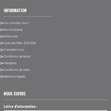
INFORMATION
Qui sommes nous ?
Nos boutiques
Notre carte
Carte des fêtes 2025-2026
Contactez nous
Conditions de retrait
Allergènes
Conditions de vente
Mentions légales
NOUS SUIVRE
Lettre d'information :