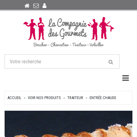
Togg
ACCUEIL
VOIR NOS PRODUITS
TRAITEUR
ENTRÉE CHAUDE