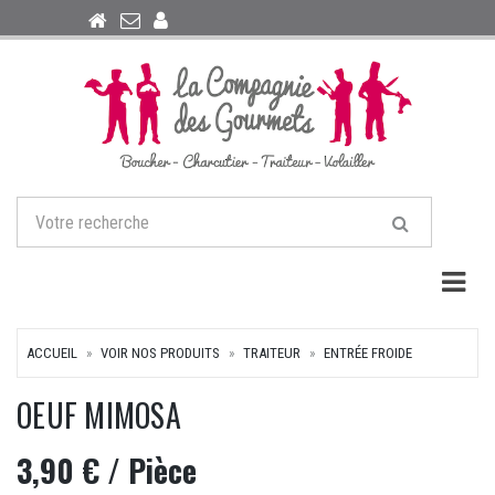
Togg
ACCUEIL
VOIR NOS PRODUITS
TRAITEUR
ENTRÉE FROIDE
OEUF MIMOSA
3,90 €
/ Pièce