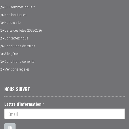
Qui sommes nous ?
Nos boutiques
Notre carte
Carte des fêtes 2025-2026
Contactez nous
Conditions de retrait
Allergènes
Conditions de vente
Mentions légales
NOUS SUIVRE
Lettre d'information :
OK