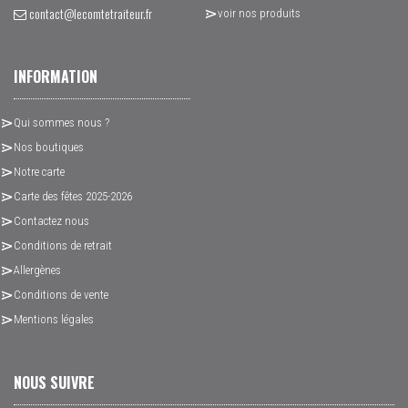
contact@lecomtetraiteur.fr
voir nos produits
INFORMATION
Qui sommes nous ?
Nos boutiques
Notre carte
Carte des fêtes 2025-2026
Contactez nous
Conditions de retrait
Allergènes
Conditions de vente
Mentions légales
NOUS SUIVRE