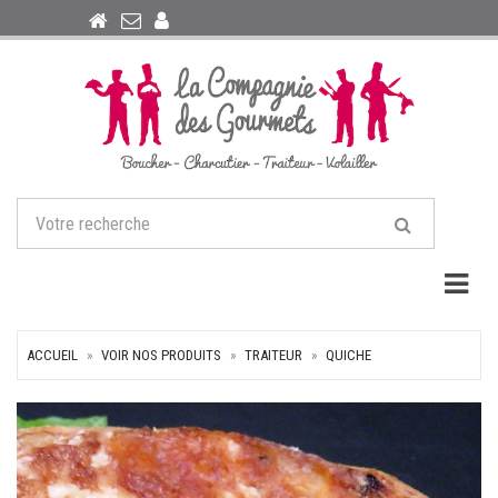
Togg
ACCUEIL
VOIR NOS PRODUITS
TRAITEUR
QUICHE