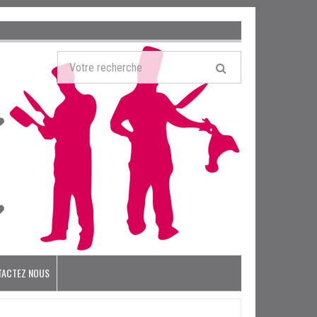
TACTEZ NOUS