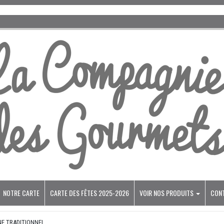
NOTRE CARTE
CARTE DES FÊTES 2025-2026
VOIR NOS PRODUITS
CON
NE TRADITIONNEL