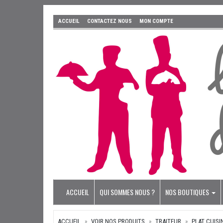
ACCUEIL
CONTACTEZ NOUS
MON COMPTE
ACCUEIL
QUI SOMMES NOUS ?
NOS BOUTIQUES
ACCUEIL
VOIR NOS PRODUITS
TRAITEUR
PLAT CUISI