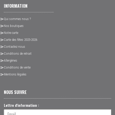
INFORMATION
Qui sommes nous ?
Nos boutiques
Notre carte
Carte des fêtes 2025-2026
Contactez nous
Conditions de retrait
Allergènes
Conditions de vente
Mentions légales
NOUS SUIVRE
Lettre d'information :