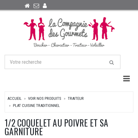
Togg
ACCUEIL
VOIR NOS PRODUITS
TRAITEUR
PLAT CUISINE TRADITIONNEL
1/2 COQUELET AU POIVRE ET SA
GARNITURE