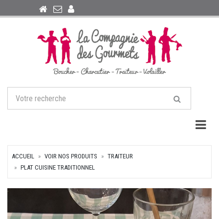
Togg
ACCUEIL
VOIR NOS PRODUITS
TRAITEUR
PLAT CUISINE TRADITIONNEL