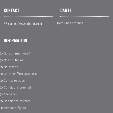
CONTACT
CARTE
contact@lecomtetraiteur.fr
voir nos produits
INFORMATION
Qui sommes nous ?
Nos boutiques
Notre carte
Carte des fêtes 2025-2026
Contactez nous
Conditions de retrait
Allergènes
Conditions de vente
Mentions légales