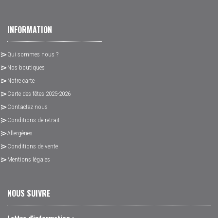
INFORMATION
Qui sommes nous ?
Nos boutiques
Notre carte
Carte des fêtes 2025-2026
Contactez nous
Conditions de retrait
Allergènes
Conditions de vente
Mentions légales
NOUS SUIVRE
Lettre d'information :