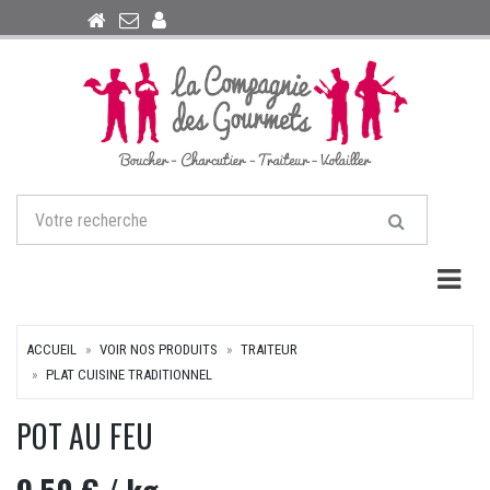
Togg
ACCUEIL
VOIR NOS PRODUITS
TRAITEUR
PLAT CUISINE TRADITIONNEL
POT AU FEU