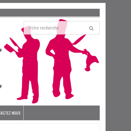
TACTEZ NOUS