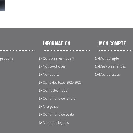
INFORMATION
MON COMPTE
 produits
Qui sommes nous ?
Mon compte
Nos boutiques
Mes commandes
Notre carte
Mes adresses
Carte des fêtes 2025-2026
Contactez nous
Conditions de retrait
Allergènes
Conditions de vente
Mentions légales