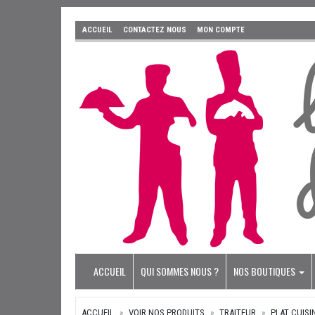
ACCUEIL
CONTACTEZ NOUS
MON COMPTE
ACCUEIL
QUI SOMMES NOUS ?
NOS BOUTIQUES
ACCUEIL
VOIR NOS PRODUITS
TRAITEUR
PLAT CUISI