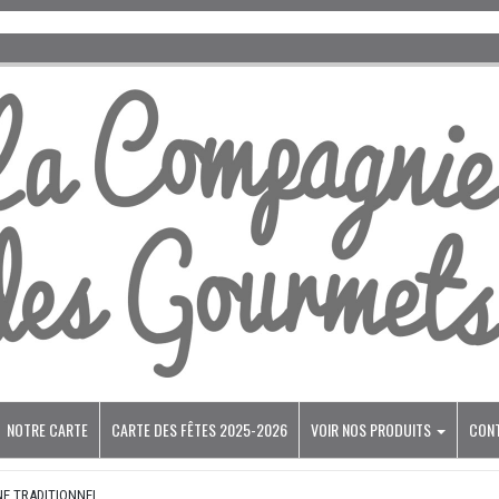
NOTRE CARTE
CARTE DES FÊTES 2025-2026
VOIR NOS PRODUITS
CON
NE TRADITIONNEL