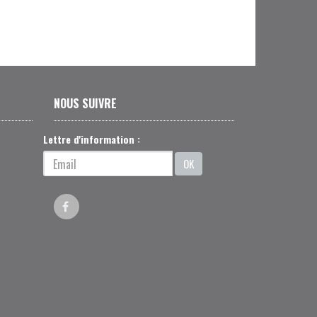
NOUS SUIVRE
Lettre d'information :
OK