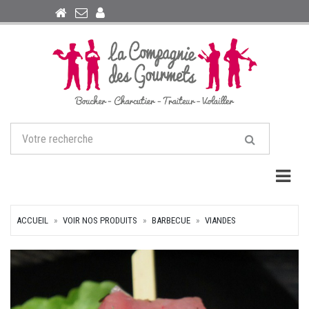
Togg
ACCUEIL
VOIR NOS PRODUITS
BARBECUE
VIANDES