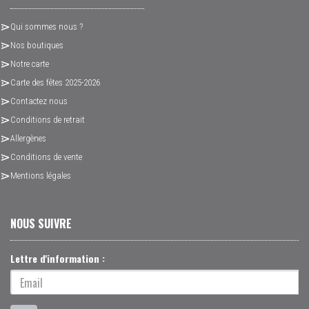
Qui sommes nous ?
Nos boutiques
Notre carte
Carte des fêtes 2025-2026
Contactez nous
Conditions de retrait
Allergènes
Conditions de vente
Mentions légales
NOUS SUIVRE
Lettre d'information :