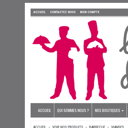
ACCUEIL
CONTACTEZ NOUS
MON COMPTE
ACCUEIL
QUI SOMMES NOUS ?
NOS BOUTIQUES
ACCUEIL
VOIR NOS PRODUITS
BARBECUE
VIANDES