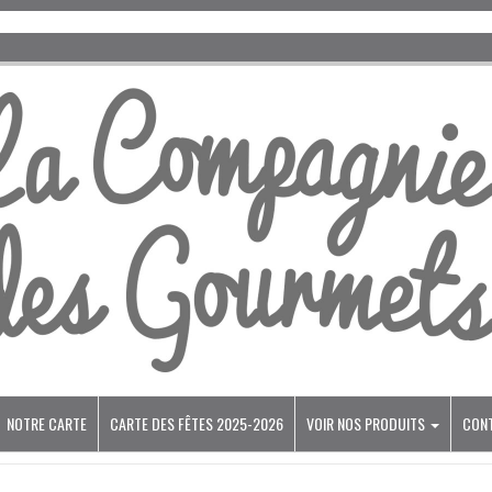
NOTRE CARTE
CARTE DES FÊTES 2025-2026
VOIR NOS PRODUITS
CON