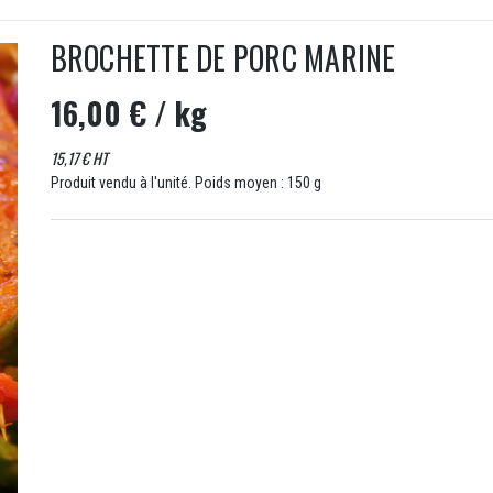
BROCHETTE DE PORC MARINE
16,00 €
/ kg
15,17 € HT
Produit vendu à l'unité. Poids moyen : 150 g