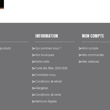
INFORMATION
MON COMPTE
 produits
Qui sommes nous ?
Mon compte
Nos boutiques
Mes commandes
Notre carte
Mes adresses
Carte des fêtes 2025-2026
Contactez nous
Conditions de retrait
Allergènes
Conditions de vente
Mentions légales