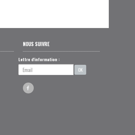
NOUS SUIVRE
Lettre d'information :
OK