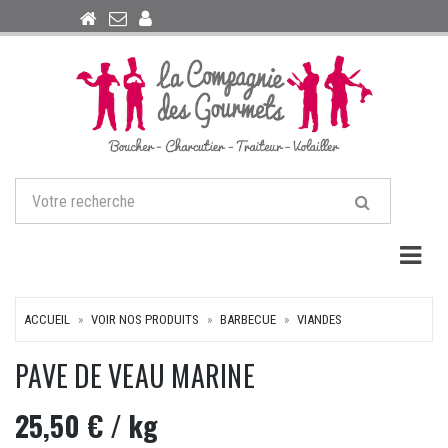
Togg
ACCUEIL
VOIR NOS PRODUITS
BARBECUE
VIANDES
PAVE DE VEAU MARINE
25,50 €
/ kg