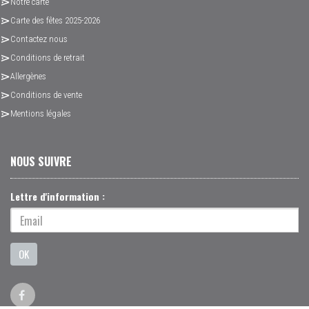
Notre carte
Carte des fêtes 2025-2026
Contactez nous
Conditions de retrait
Allergènes
Conditions de vente
Mentions légales
NOUS SUIVRE
Lettre d'information :
OK