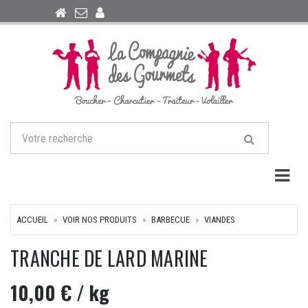
Togg
ACCUEIL
VOIR NOS PRODUITS
BARBECUE
VIANDES
TRANCHE DE LARD MARINE
10,00 €
/ kg