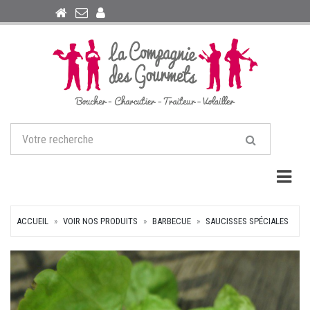
Togg
ACCUEIL
VOIR NOS PRODUITS
BARBECUE
SAUCISSES SPÉCIALES