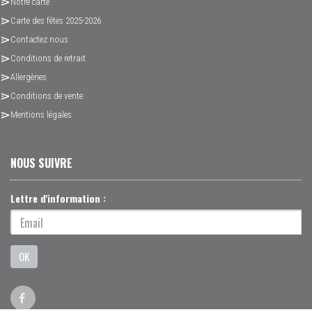
Notre carte
Carte des fêtes 2025-2026
Contactez nous
Conditions de retrait
Allergènes
Conditions de vente
Mentions légales
NOUS SUIVRE
Lettre d'information :
OK