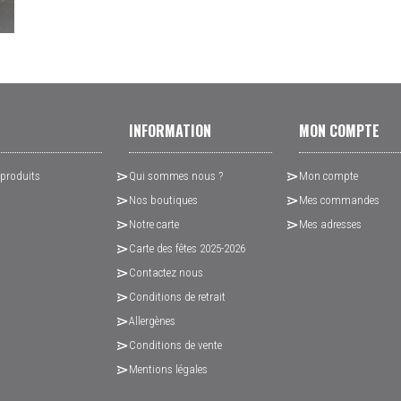
INFORMATION
MON COMPTE
 produits
Qui sommes nous ?
Mon compte
Nos boutiques
Mes commandes
Notre carte
Mes adresses
Carte des fêtes 2025-2026
Contactez nous
Conditions de retrait
Allergènes
Conditions de vente
Mentions légales