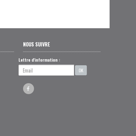
NOUS SUIVRE
Lettre d'information :
OK