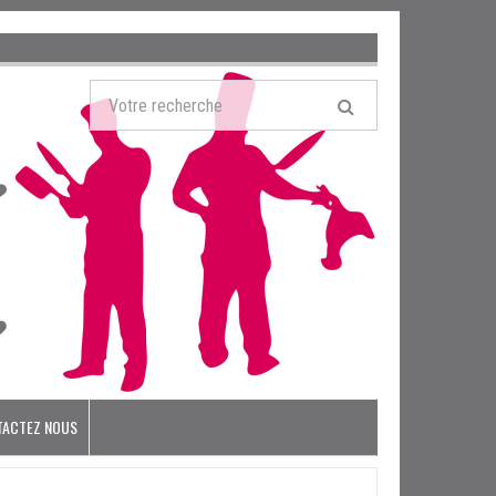
TACTEZ NOUS