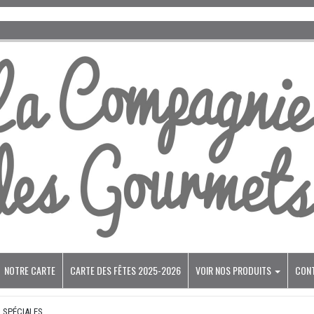
NOTRE CARTE
CARTE DES FÊTES 2025-2026
VOIR NOS PRODUITS
CON
 SPÉCIALES