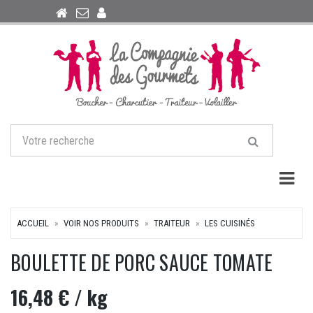
Togg
ACCUEIL
VOIR NOS PRODUITS
TRAITEUR
LES CUISINÉS
BOULETTE DE PORC SAUCE TOMATE
16,48 €
/ kg