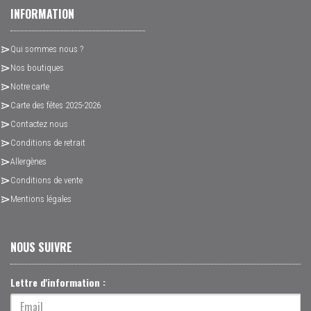
INFORMATION
Qui sommes nous ?
Nos boutiques
Notre carte
Carte des fêtes 2025-2026
Contactez nous
Conditions de retrait
Allergènes
Conditions de vente
Mentions légales
NOUS SUIVRE
Lettre d'information :