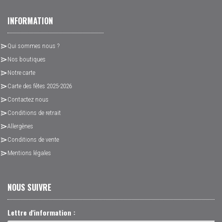
INFORMATION
Qui sommes nous ?
Nos boutiques
Notre carte
Carte des fêtes 2025-2026
Contactez nous
Conditions de retrait
Allergènes
Conditions de vente
Mentions légales
NOUS SUIVRE
Lettre d'information :