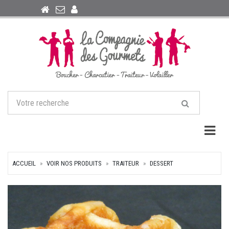
Togg
ACCUEIL
VOIR NOS PRODUITS
TRAITEUR
DESSERT