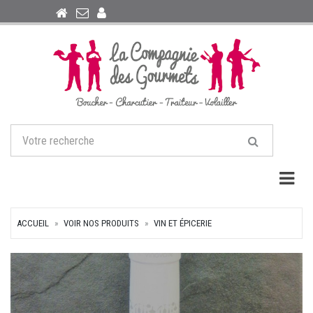
Togg
ACCUEIL
VOIR NOS PRODUITS
VIN ET ÉPICERIE