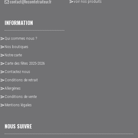
contact@lecomtetraiteur.fr
voir nos produits
INFORMATION
Qui sommes nous ?
Nos boutiques
Notre carte
Carte des fêtes 2025-2026
Contactez nous
Conditions de retrait
Allergènes
Conditions de vente
Mentions légales
NOUS SUIVRE