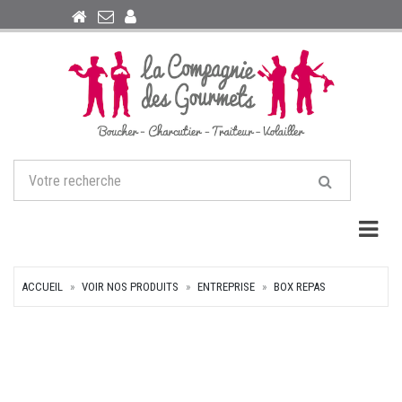
Togg
ACCUEIL
VOIR NOS PRODUITS
ENTREPRISE
BOX REPAS