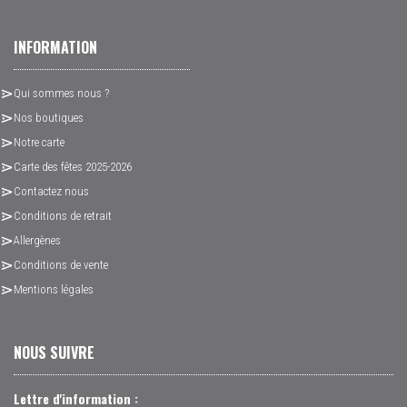
INFORMATION
Qui sommes nous ?
Nos boutiques
Notre carte
Carte des fêtes 2025-2026
Contactez nous
Conditions de retrait
Allergènes
Conditions de vente
Mentions légales
NOUS SUIVRE
Lettre d'information :