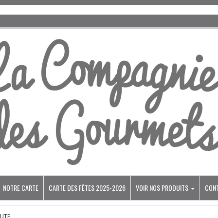
NOTRE CARTE
CARTE DES FÊTES 2025-2026
VOIR NOS PRODUITS
CON
NUTE