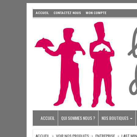
ACCUEIL
CONTACTEZ NOUS
MON COMPTE
ACCUEIL
QUI SOMMES NOUS ?
NOS BOUTIQUES
ACCUEIL
VOIR NOS PRODUITS
ENTREPRISE
LAST MI