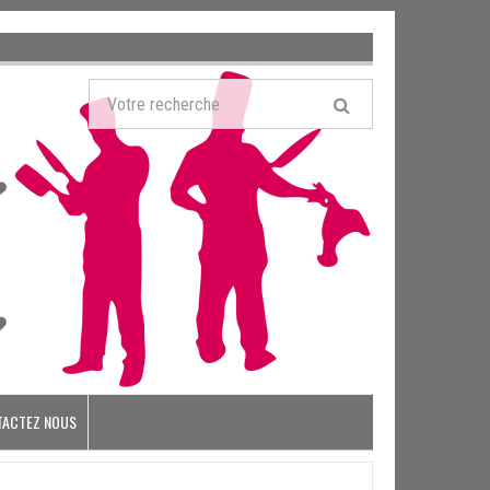
TACTEZ NOUS