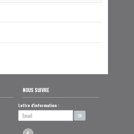
NOUS SUIVRE
Lettre d'information :
OK