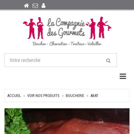
Togg
ACCUEIL
VOIR NOS PRODUITS
BOUCHERIE
ABAT