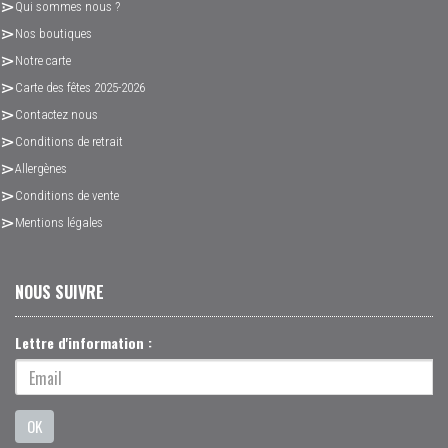
Qui sommes nous ?
Nos boutiques
Notre carte
Carte des fêtes 2025-2026
Contactez nous
Conditions de retrait
Allergènes
Conditions de vente
Mentions légales
NOUS SUIVRE
Lettre d'information :
OK