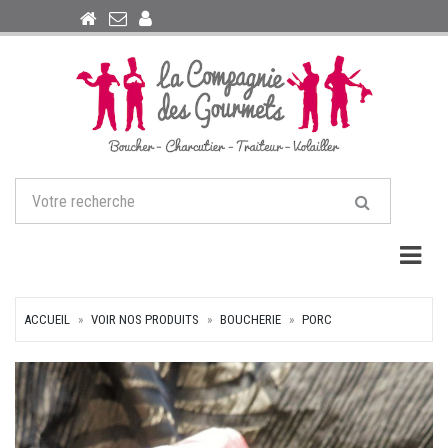
Togg
ACCUEIL
VOIR NOS PRODUITS
BOUCHERIE
PORC