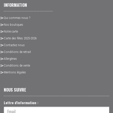
INFORMATION
Qui sommes nous ?
Nos boutiques
Notre carte
Carte des fêtes 2025-2026
Contactez nous
Conditions de retrait
Allergènes
Conditions de vente
Mentions légales
NOUS SUIVRE
Lettre d'information :