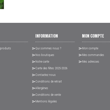
INFORMATION
MON COMPTE
 produits
Qui sommes nous ?
Mon compte
Nos boutiques
Mes commandes
Notre carte
Mes adresses
Carte des fêtes 2025-2026
Contactez nous
Conditions de retrait
Allergènes
Conditions de vente
Mentions légales