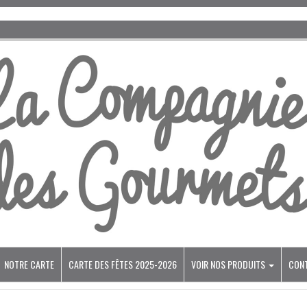
NOTRE CARTE
CARTE DES FÊTES 2025-2026
VOIR NOS PRODUITS
CON