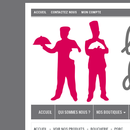
ACCUEIL
CONTACTEZ NOUS
MON COMPTE
ACCUEIL
QUI SOMMES NOUS ?
NOS BOUTIQUES
ACCUEIL
VOIR NOS PRODUITS
BOUCHERIE
PORC