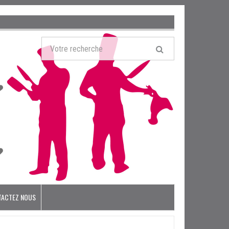
TACTEZ NOUS