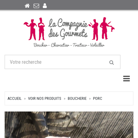
Togg
ACCUEIL
VOIR NOS PRODUITS
BOUCHERIE
PORC