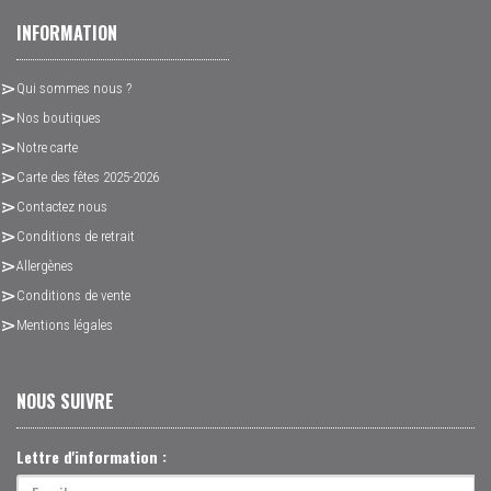
INFORMATION
Qui sommes nous ?
Nos boutiques
Notre carte
Carte des fêtes 2025-2026
Contactez nous
Conditions de retrait
Allergènes
Conditions de vente
Mentions légales
NOUS SUIVRE
Lettre d'information :