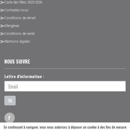
Carte des fêtes 2025-2026
Contactez nous
Conditions de retrait
Allergènes
Conditions de vente
Mentions légales
NOUS SUIVRE
Lettre d'information :
OK
En continuant à naviguer, vous nous autorisez à déposer un cookie à des fins de mesure