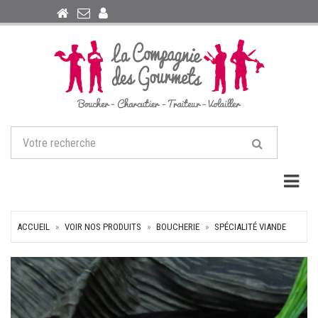
Togg
ACCUEIL
VOIR NOS PRODUITS
BOUCHERIE
SPÉCIALITÉ VIANDE