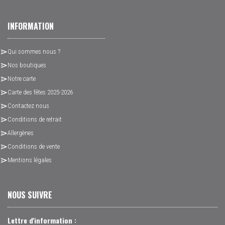
INFORMATION
Qui sommes nous ?
Nos boutiques
Notre carte
Carte des fêtes 2025-2026
Contactez nous
Conditions de retrait
Allergènes
Conditions de vente
Mentions légales
NOUS SUIVRE
Lettre d'information :