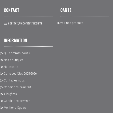
CONTACT
CARTE
contact@lecomtetraiteur.fr
voir nos produits
INFORMATION
Qui sommes nous ?
Nos boutiques
Notre carte
Carte des fêtes 2025-2026
Contactez nous
Conditions de retrait
Allergènes
Conditions de vente
Mentions légales