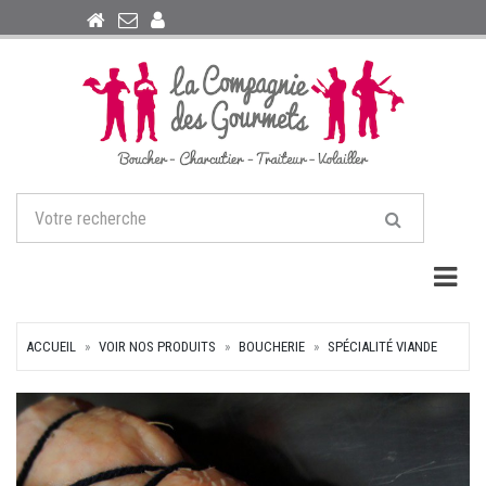
Togg
ACCUEIL
VOIR NOS PRODUITS
BOUCHERIE
SPÉCIALITÉ VIANDE