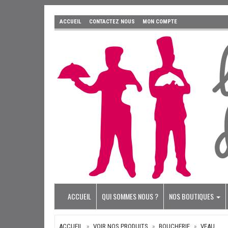
ACCUEIL
CONTACTEZ NOUS
MON COMPTE
ACCUEIL
QUI SOMMES NOUS ?
NOS BOUTIQUES
ACCUEIL
VOIR NOS PRODUITS
BOUCHERIE
VEAU