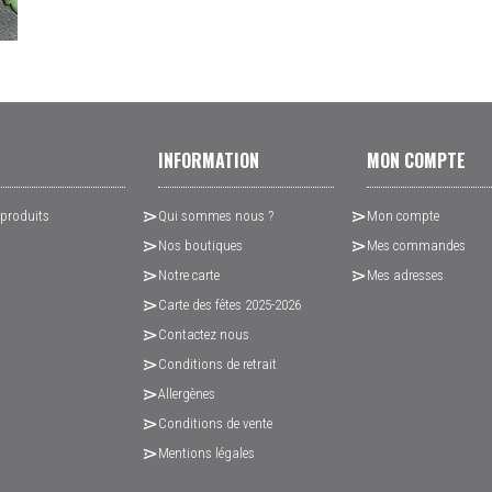
INFORMATION
MON COMPTE
 produits
Qui sommes nous ?
Mon compte
Nos boutiques
Mes commandes
Notre carte
Mes adresses
Carte des fêtes 2025-2026
Contactez nous
Conditions de retrait
Allergènes
Conditions de vente
Mentions légales