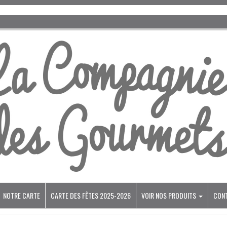
NOTRE CARTE
CARTE DES FÊTES 2025-2026
VOIR NOS PRODUITS
CON