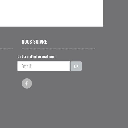
NOUS SUIVRE
Lettre d'information :
OK