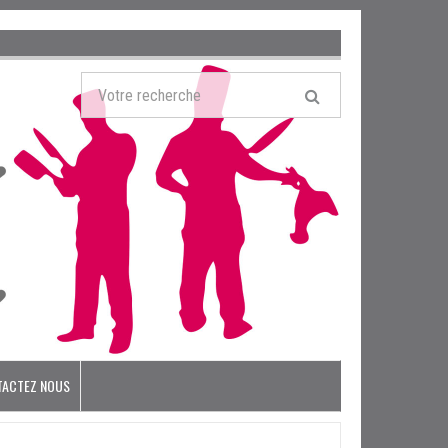
TACTEZ NOUS